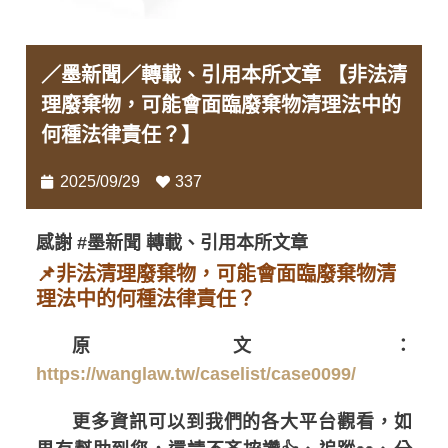
／墨新聞／轉載、引用本所文章 【非法清
理廢棄物，可能會面臨廢棄物清理法中的
何種法律責任？】
2025/09/29
337
感謝 #墨新聞 轉載、引用本所文章
📌非法清理廢棄物，可能會面臨廢棄物清
理法中的何種法律責任？
原文：
https://wanglaw.tw/caselist/case0099/
更多資訊可以到我們的各大平台觀看，如