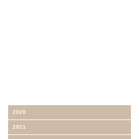
2020
2021