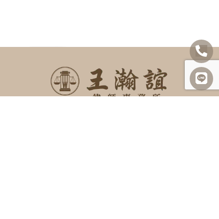
SITEMAP
關於我們
諮詢項目
最新消息
勝訴案例
案例及法律分享