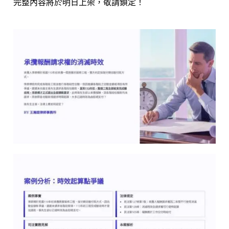
完整內容將於明日上架，敬請鎖定！