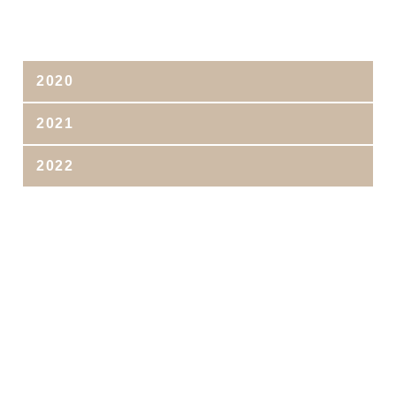
2020
2021
2022