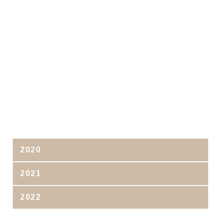
2020
2021
2022