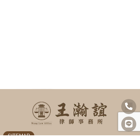
SITEMAP