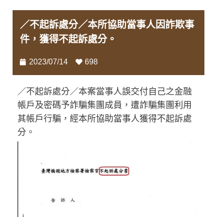
／不起訴處分／本所協助當事人因詐欺事
件，獲得不起訴處分。
2023/07/14
698
／不起訴處分／本案當事人誤交付自己之金融
帳戶及密碼予詐騙集團成員，遭詐騙集團利用
其帳戶行騙，經本所協助當事人獲得不起訴處
分。