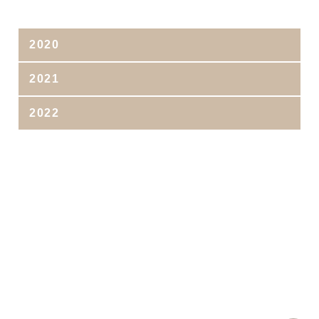
2020
2021
2022