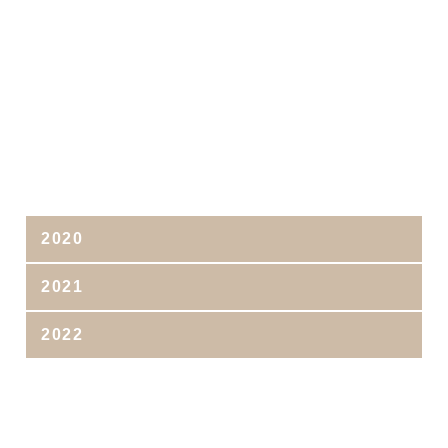
2020
2021
2022