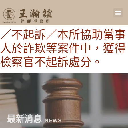
／不起訴／本所協助當事
人於詐欺等案件中，獲得
檢察官不起訴處分。
最新消息
NEWS