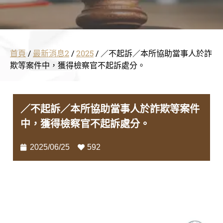
首頁
/
最新消息2
/
2025
/
／不起訴／本所協助當事人於詐
欺等案件中，獲得檢察官不起訴處分。
／不起訴／本所協助當事人於詐欺等案件
中，獲得檢察官不起訴處分。
2025/06/25
592