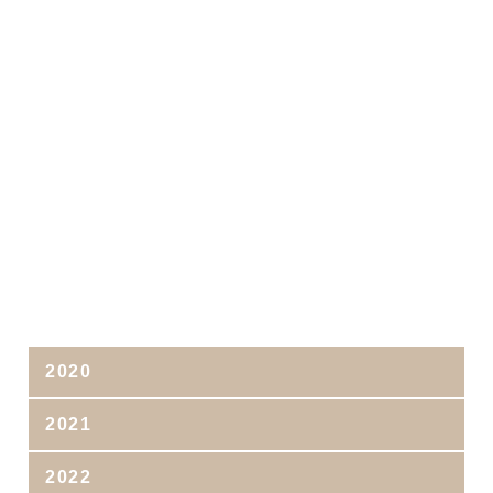
2020
2021
2022