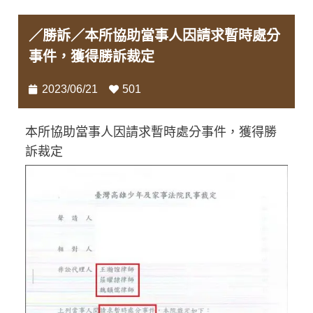
／勝訴／本所協助當事人因請求暫時處分
事件，獲得勝訴裁定
2023/06/21
501
本所協助當事人因請求暫時處分事件，獲得勝
訴裁定