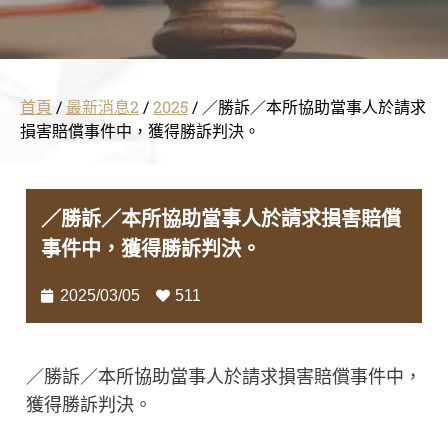
首頁
/
最新消息2
/
2025
/
／勝訴／本所協助當事人於請求
損害賠償事件中，獲得勝訴判決。
／勝訴／本所協助當事人於請求損害賠償
事件中，獲得勝訴判決。
2025/03/05
511
／勝訴／本所協助當事人於請求損害賠償事件中，
獲得勝訴判決。