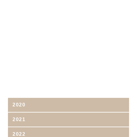
2020
2021
2022