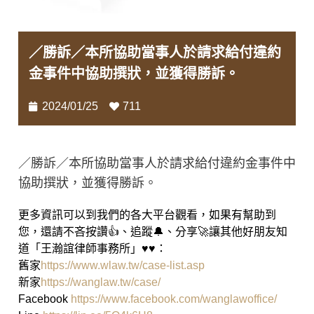
／勝訴／本所協助當事人於請求給付違約
金事件中協助撰狀，並獲得勝訴。
2024/01/25
711
／勝訴／本所協助當事人於請求給付違約金事件中
協助撰狀，並獲得勝訴。
更多資訊可以到我們的各大平台觀看，如果有幫助到
您，還請不吝按讚👍、追蹤🔔、分享🚀讓其他好朋友知
道「王瀚誼律師事務所」♥♥：
舊家
https://www.wlaw.tw/case-list.asp
新家
https://wanglaw.tw/case/
Facebook
https://www.facebook.com/wanglawoffice/