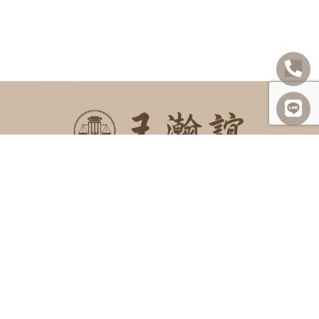
SITEMAP
關於我們
諮詢項目
最新消息
勝訴案例