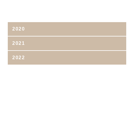
2020
2021
2022