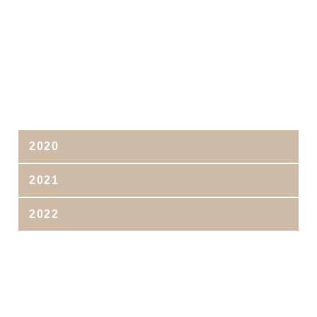
2020
2021
2022