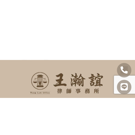
SITEMAP
關於我們
諮詢項目