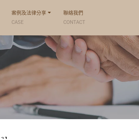
案例及法律分享
聯絡我們
CASE
CONTACT
書？】