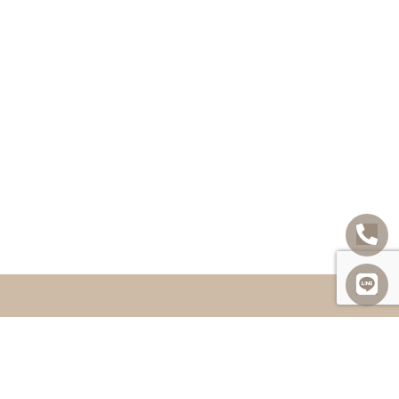
享
常見問題
聯絡我們