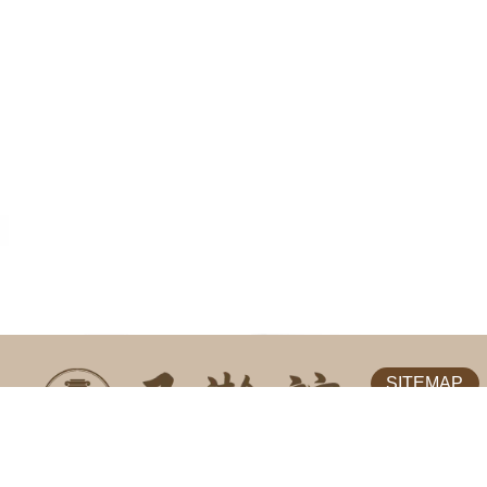
SITEMAP
關於我們