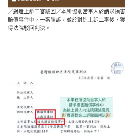
／對造上訴二審駁回／本所協助當事人於請求損害
賠償事件中，一審勝訴，並於對造上訴二審後，獲
得法院駁回判決。