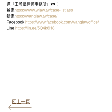
道「王瀚誼律師事務所」♥♥：
舊家
https://www.wlaw.tw/case-list.asp
新家
https://wanglaw.tw/case/
Facebook
https://www.facebook.com/wanglawoffice/
Line
https://lin.ee/5Q4k6H8
＿
高雄律師 王瀚誼律師 魏韻儒律
師 民事事件 刑事事件 智財案件 商
事事件 家事事件 少年案件
回上一頁