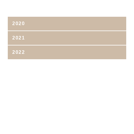
2020
2021
2022