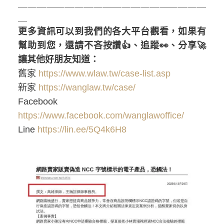
＿＿＿＿＿＿＿＿＿＿＿＿＿＿＿＿＿＿＿＿
＿
更多資訊可以到我們的各大平台觀看，如果有
幫助到您，還請不吝按讚👍、追蹤👀、分享🚀
讓其他好朋友知道：
舊家
https://www.wlaw.tw/case-list.asp
新家
https://wanglaw.tw/case/
Facebook
https://www.facebook.com/wanglawoffice/
Line
https://lin.ee/5Q4k6H8