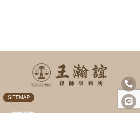
SITEMAP
關於我們
諮詢項目
最新消息