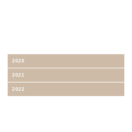
2020
2021
2022