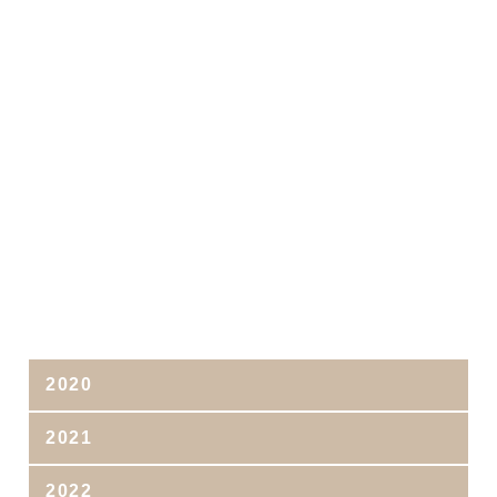
2020
2021
2022