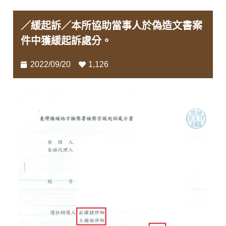
／緩起訴／本所協助當事人於偽造文書案
件中獲緩起訴處分。
2022/09/20
1,126