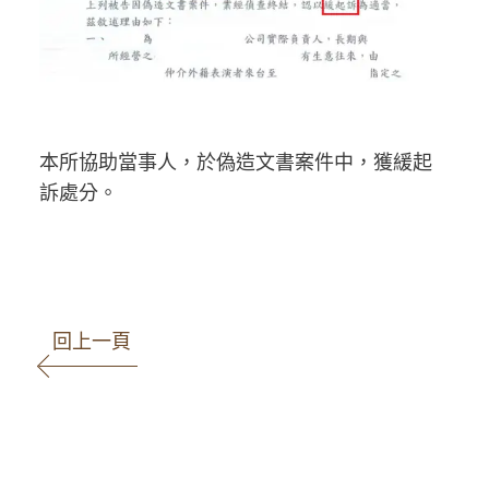
本所協助當事人，於偽造文書案件中，獲緩起
訴處分。
回上一頁