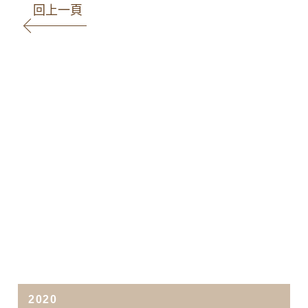
回上一頁
2020