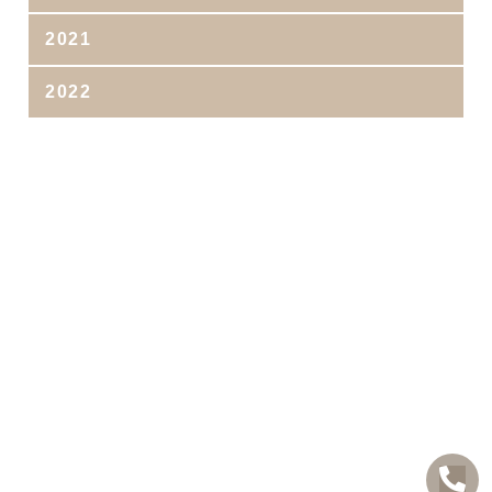
2021
2022