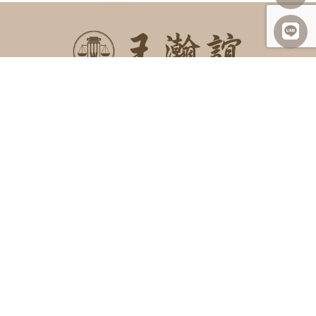
SITEMAP
關於我們
諮詢項目
最新消息
勝訴案例
案例及法律分享
常見問題
聯絡我們