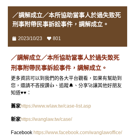
／調解成立／本所協助當事人於過失致死
刑事附帶民事訴訟事件，調解成立。
2023/10/23
801
／調解成立／本所協助當事人於過失致死
刑事附帶民事訴訟事件，調解成立。
更多資訊可以到我們的各大平台觀看，如果有幫助到
您，還請不吝按讚👍、追蹤🔔、分享🚀讓其他好朋友
知道♥♥：
舊家
https://www.wlaw.tw/case-list.asp
新家
https://wanglaw.tw/case/
Facebook
https://www.facebook.com/wanglawoffice/