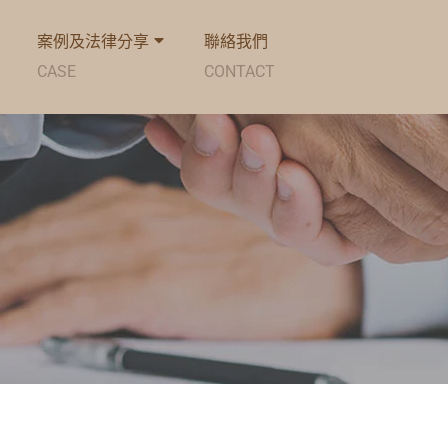
案例及法律分享
聯絡我們
CASE
CONTACT