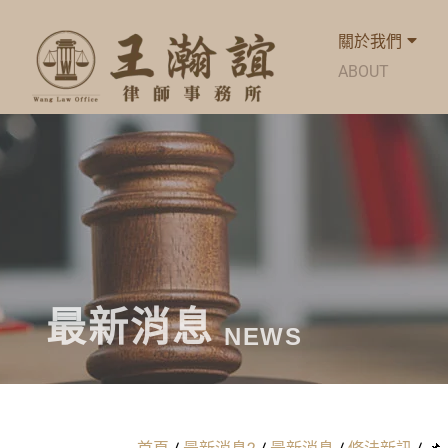
關於我們
ABOUT
最新消息
NEWS
首頁
/
最新消息2
/
最新消息
/
修法新訊
/
