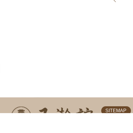
SITEMAP
關於我們