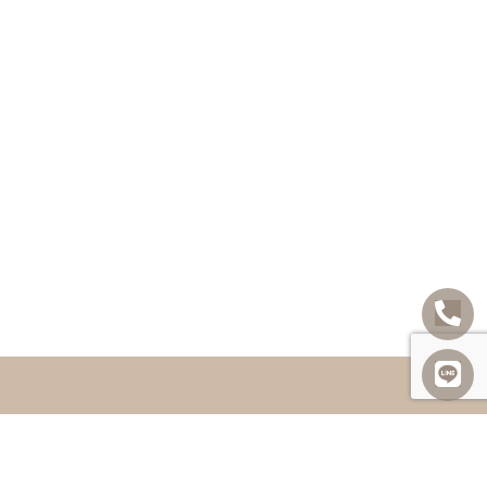
享
常見問題
聯絡我們