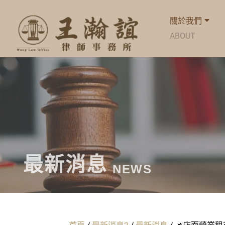
關於我們
ABOUT
最新消息
NEWS
首頁
/
最新消息2
/
最新消息
/
📌店面營業