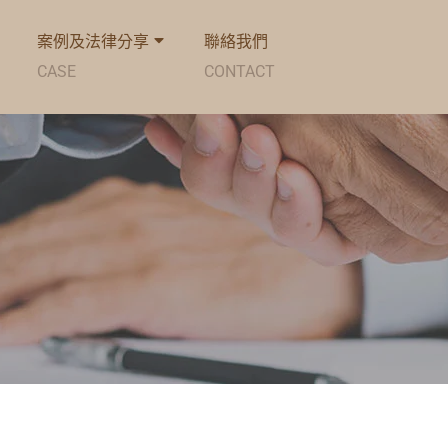
案例及法律分享
聯絡我們
CASE
CONTACT