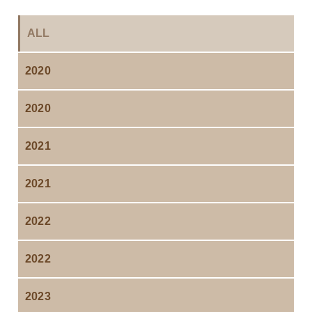
ALL
2020
2020
2021
2021
2022
2022
2023