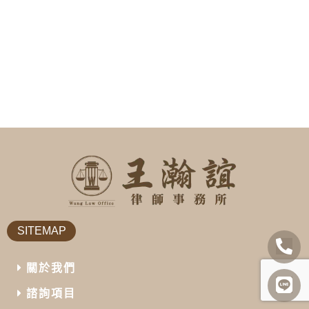
SITEMAP
關於我們
諮詢項目