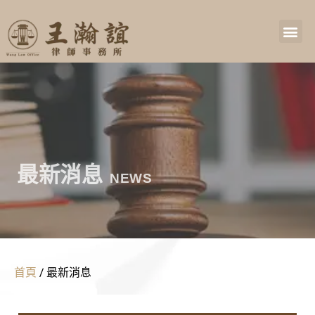
最新消息
NEWS
首頁
/
最新消息