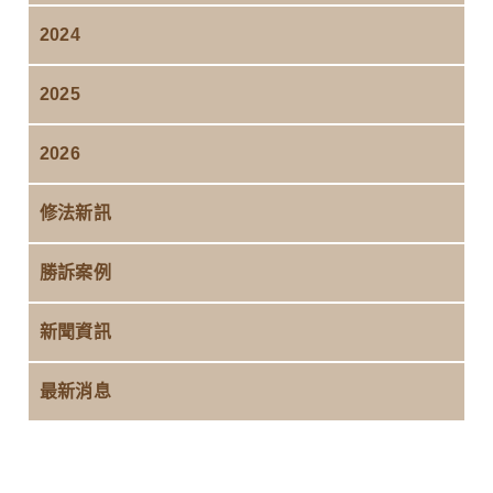
2024
2025
2026
修法新訊
勝訴案例
新聞資訊
最新消息