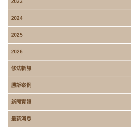
2023
2024
2025
2026
修法新訊
勝訴案例
新聞資訊
最新消息