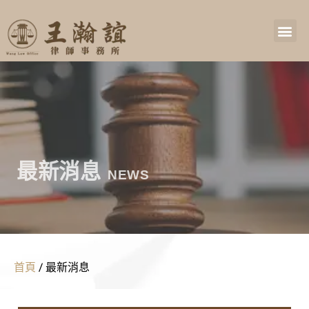
最新消息
NEWS
首頁
/
最新消息