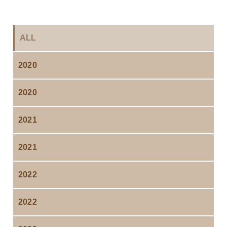
ALL
2020
2020
2021
2021
2022
2022