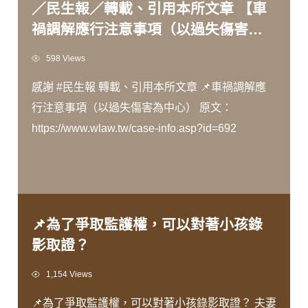
／民生報／轉載、引用本所文章 【車
禍調解應行注意事項（以過失傷害為
中心）】
Views
598 Views
感謝 #民生報 轉載、引用本所文章 📌車禍調解應
行注意事項（以過失傷害為中心） 原文：
https://www.wlaw.tw/case-info.asp?id=692
📌為了爭取監護權，可以對著小孩錄
影取證？
Views
1,154 Views
📌為了爭取監護權，可以對著小孩錄影取證？ 夫妻