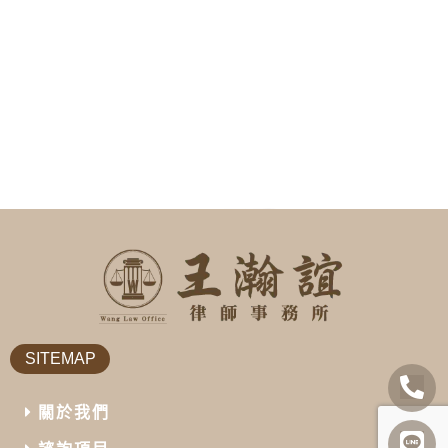
SITEMAP
關於我們