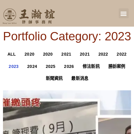
Portfolio Category: 2023
ALL
2020
2020
2021
2021
2022
2022
2023
2024
2025
2026
修法新訊
勝訴案例
新聞資訊
最新消息