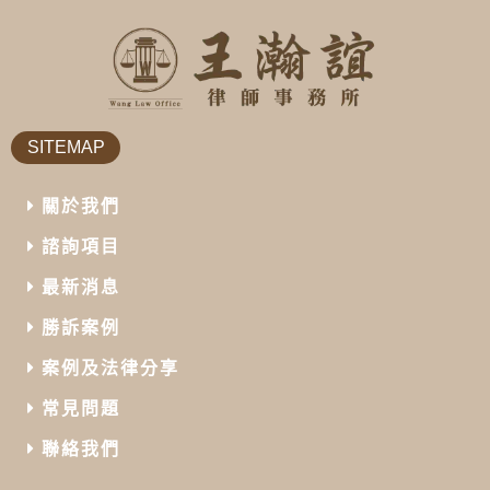
SITEMAP
關於我們
諮詢項目
最新消息
勝訴案例
案例及法律分享
常見問題
聯絡我們