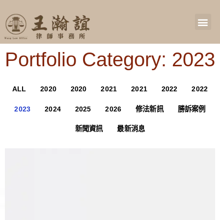
Portfolio Category: 2023
ALL
2020
2020
2021
2021
2022
2022
2023
2024
2025
2026
修法新訊
勝訴案例
新聞資訊
最新消息