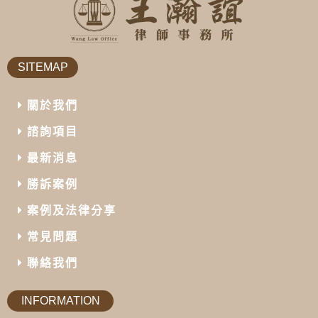
SITEMAP
關於我們
諮詢項目
最新消息
勝訴案例
案例及法律分享
常見問題
聯絡我們
INFORMATION