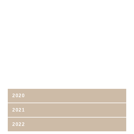
2020
2021
2022