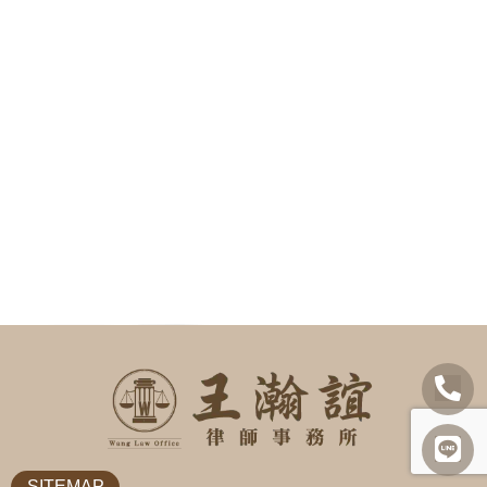
SITEMAP