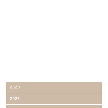
2020
2021