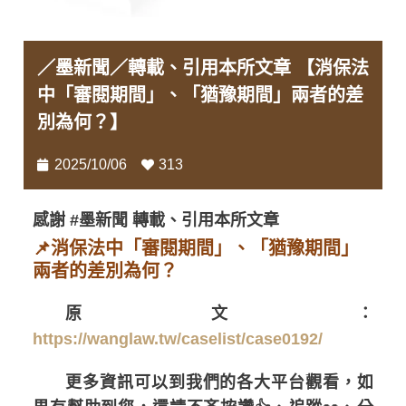
／墨新聞／轉載、引用本所文章 【消保法
中「審閱期間」、「猶豫期間」兩者的差
別為何？】
2025/10/06
313
感謝 #墨新聞 轉載、引用本所文章
📌消保法中「審閱期間」、「猶豫期間」
兩者的差別為何？
原文：
https://wanglaw.tw/caselist/case0192/
更多資訊可以到我們的各大平台觀看，如