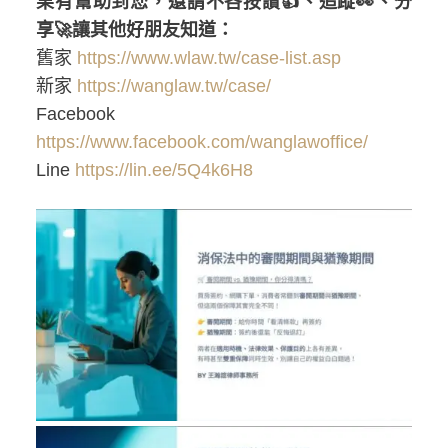
果有幫助到您，還請不吝按讚👍、追蹤👀、分
享🚀讓其他好朋友知道：
舊家
https://www.wlaw.tw/case-list.asp
新家
https://wanglaw.tw/case/
Facebook
https://www.facebook.com/wanglawoffice/
Line
https://lin.ee/5Q4k6H8