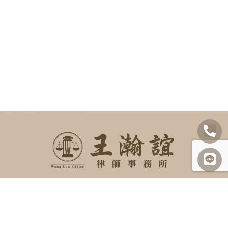
SITEMAP
關於我們