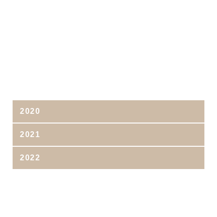
2020
2021
2022