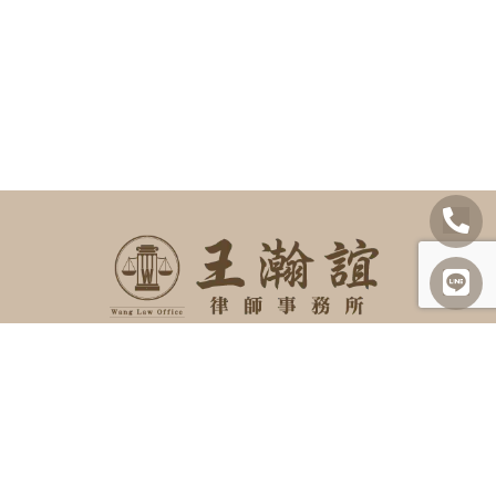
SITEMAP
關於我們
諮詢項目