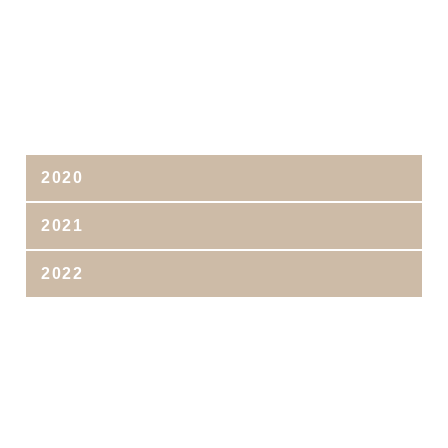
2020
2021
2022