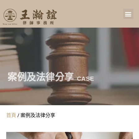
案例及法律分享
CASE
首頁
/
案例及法律分享