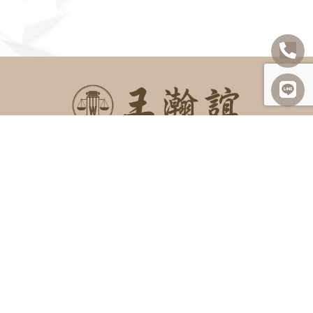
SITEMAP
關於我們
諮詢項目
最新消息
勝訴案例
案例及法律分享