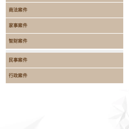
商法案件
家事案件
智財案件
民事案件
行政案件