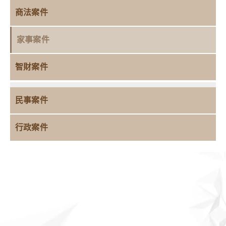
商法案件
家事案件
智財案件
民事案件
行政案件