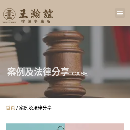
案例及法律分享
CASE
首頁
/
案例及法律分享