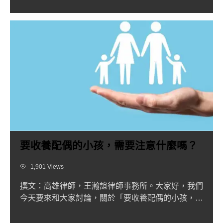
要收養配偶的小孩，需要注意什麼嗎？
Views
1,901 Views
撰文：高雄律師，王瀚誼律師事務所。大家好，我們
今天要來和大家討論，關於「要收養配偶的小孩，需
要注意什麼嗎？」的...