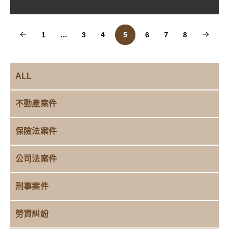
1
...
3
4
5
6
7
8
ALL
不動產案件
保險法案件
公司法案件
刑事案件
勞資糾紛