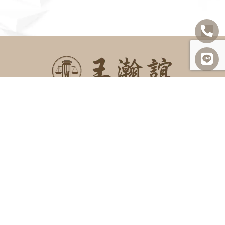
SITEMAP
關於我們
諮詢項目
最新消息
勝訴案例
案例及法律分享