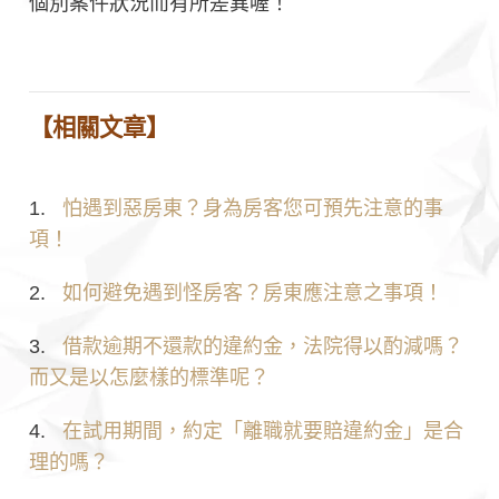
個別案件狀況而有所差異喔！
【相關文章】
1.
怕遇到惡房東？身為房客您可預先注意的事
項！
2.
如何避免遇到怪房客？房東應注意之事項！
3.
借款逾期不還款的違約金，法院得以酌減嗎？
而又是以怎麼樣的標準呢？
4.
在試用期間，約定「離職就要賠違約金」是合
理的嗎？