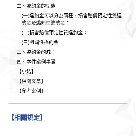
二、違約金的型態：
(一)違約金可以分為兩種，損害賠償預定性質違
約金及懲罰性違約金：
(二)損害賠償預定性質違約金：
(三)懲罰性違約金：
三、違約金酌減：
四、本件案例事實：
【小結】
【相關文章】
【參考案例】
【相關規定】