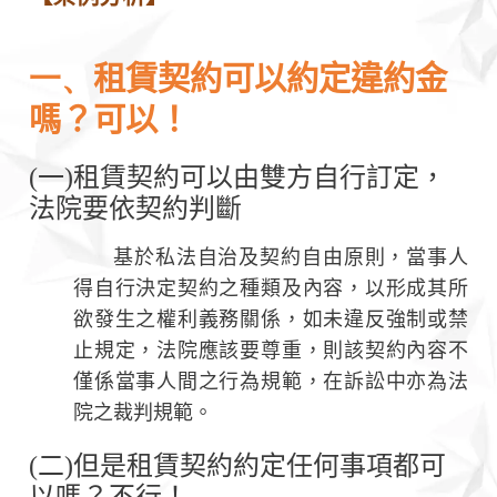
一、
租賃契約可以約定違約金
嗎？可以！
(一)租賃契約可以由雙方自行訂定，
法院要依契約判斷
基於私法自治及契約自由原則，當事人
得自行決定契約之種類及內容，以形成其所
欲發生之權利義務關係，如未違反強制或禁
止規定，法院應該要尊重，則該契約內容不
僅係當事人間之行為規範，在訴訟中亦為法
院之裁判規範。
(二)但是租賃契約約定任何事項都可
以嗎？不行！