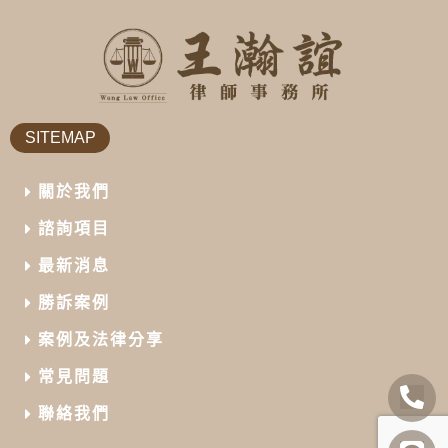
SITEMAP
關於我們
諮詢項目
最新消息
勝訴案例
案例及法律分享
常見問題
聯絡我們