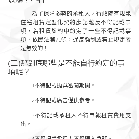
為了保障弱勢的承租人，行政院有規範
住宅租賃定型化契約應記載及不得記載事
項，若租賃契約中約定了一些不得記載事
項，依民法第71條，違反強制或禁止規定者
是無效的！
(三)那到底哪些是不能自行約定的事
項呢？
1不得記載拋棄審閱期間。
2不得記載廣告僅供參考。
3不得記載承租人不得申報租賃費用支
出。
4不得記載承租人不得遷入戶籍。