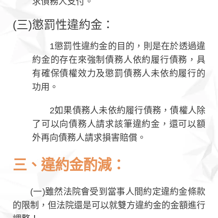
求債務人支付。
(三)懲罰性違約金：
1懲罰性違約金的目的，則是在於透過違
約金的存在來強制債務人依約履行債務，具
有確保債權效力及懲罰債務人未依約履行的
功用。
2如果債務人未依約履行債務，債權人除
了可以向債務人請求該筆違約金，還可以額
外再向債務人請求損害賠償。
三、違約金酌減：
(一)雖然法院會受到當事人間約定違約金條款
的限制，但法院還是可以就雙方違約金的金額進行