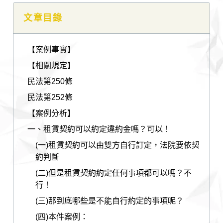
文章目錄
【案例事實】
【相關規定】
民法第250條
民法第252條
【案例分析】
一、租賃契約可以約定違約金嗎？可以！
(一)租賃契約可以由雙方自行訂定，法院要依契
約判斷
(二)但是租賃契約約定任何事項都可以嗎？不
行！
(三)那到底哪些是不能自行約定的事項呢？
(四)本件案例：