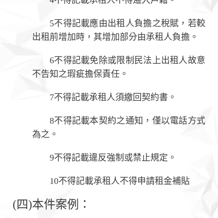
5不得記載應由出租人負擔之稅賦，若較
出租前增加時，其增加部分由承租人負擔。
6不得記載免除或限制民法上出租人故意
不告知之瑕疵擔保責任。
7不得記載承租人須繳回契約書。
8不得記載本契約之通知，僅以電話方式
為之。
9不得記載違反強制或禁止規定。
10不得記載承租人不得申請租金補貼
(四)本件案例：