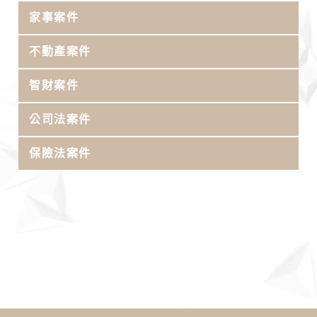
家事案件
不動產案件
智財案件
公司法案件
保險法案件