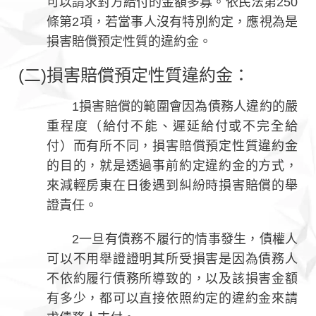
可以請求對方給付的金額多寡。依民法第250
條第2項，若當事人沒有特別約定，應視為是
損害賠償預定性質的違約金。
(二)損害賠償預定性質違約金：
1損害賠償的範圍會因為債務人違約的嚴
重程度（給付不能、遲延給付或不完全給
付）而有所不同，損害賠償預定性質違約金
的目的，就是透過事前約定違約金的方式，
來減輕房東在日後遇到糾紛時損害賠償的舉
證責任。
2一旦有債務不履行的情事發生，債權人
可以不用舉證證明其所受損害是因為債務人
不依約履行債務所導致的，以及該損害金額
有多少，都可以直接依照約定的違約金來請