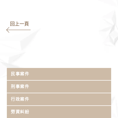
回上一頁
民事案件
刑事案件
行政案件
勞資糾紛